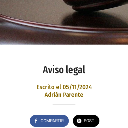
Aviso legal
Escrito el 05/11/2024
Adrián Parente
COMPARTIR
POST