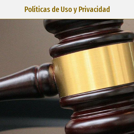
Políticas de Uso y Privacidad