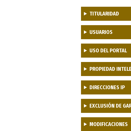
TITULARIDAD
USUARIOS
USO DEL PORTAL
PROPIEDAD INTELE
DIRECCIONES IP
EXCLUSIÓN DE GA
MODIFICACIONES