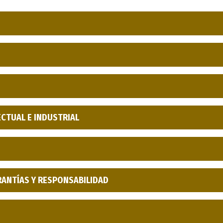
CTUAL E INDUSTRIAL
RANTÍAS Y RESPONSABILIDAD