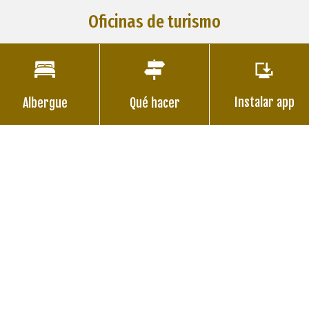
Oficinas de turismo
Instalar app
Albergue
Qué hacer