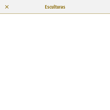
Esculturas